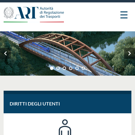
☰
DIRITTI DEGLI UTENTI