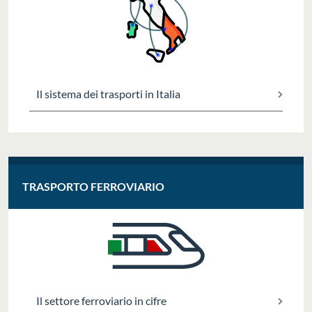
Il sistema dei trasporti in Italia
TRASPORTO FERROVIARIO
Il settore ferroviario in cifre