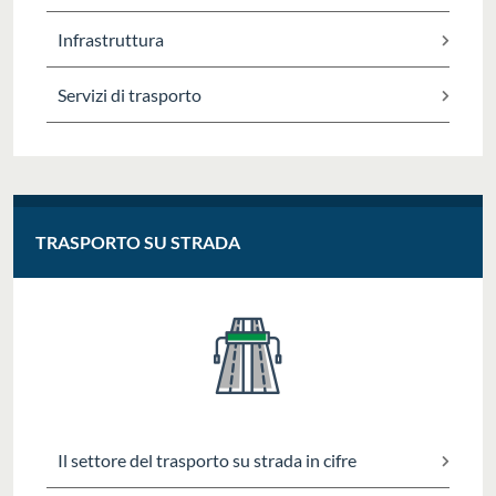
Infrastruttura
Servizi di trasporto
TRASPORTO SU STRADA
Il settore del trasporto su strada in cifre