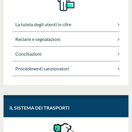
La tutela degli utenti in cifre
Reclami e segnalazioni
Conciliazioni
Procedimenti sanzionatori
IL SISTEMA DEI TRASPORTI