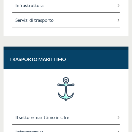
Infrastruttura
Servizi di trasporto
TRASPORTO MARITTIMO
Il settore marittimo in cifre
Infrastruttura