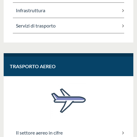
Infrastruttura
Servizi di trasporto
TRASPORTO AEREO
Il settore aereo in cifre