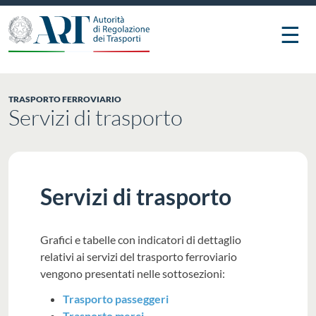
☰
TRASPORTO FERROVIARIO
Servizi di trasporto
Servizi di trasporto
Grafici e tabelle con indicatori di dettaglio
relativi ai servizi del trasporto ferroviario
vengono presentati nelle sottosezioni:
Trasporto passeggeri
Trasporto merci