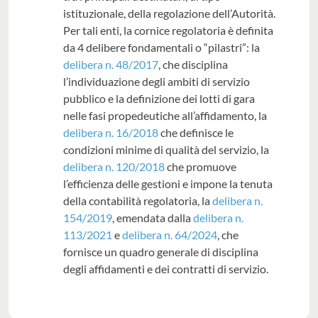
istituzionale, della regolazione dell’Autorità.
Per tali enti, la cornice regolatoria è definita
da 4 delibere fondamentali o “pilastri”: la
delibera n. 48/2017
, che disciplina
l’individuazione degli ambiti di servizio
pubblico e la definizione dei lotti di gara
nelle fasi propedeutiche all’affidamento, la
delibera n. 16/2018
che definisce le
condizioni minime di qualità del servizio, la
delibera n. 120/2018
che promuove
l’efficienza delle gestioni e impone la tenuta
della contabilità regolatoria, la
delibera n.
154/2019
, emendata dalla
delibera n.
113/2021
e
delibera n. 64/2024
, che
fornisce un quadro generale di disciplina
degli affidamenti e dei contratti di servizio.