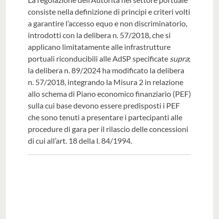
consiste nella definizione di principi e criteri volti
a garantire l’accesso equo e non discriminatorio,
introdotti con la delibera n. 57/2018, che si
applicano limitatamente alle infrastrutture
portuali riconducibili alle AdSP specificate
supra
;
la delibera n. 89/2024 ha modificato la delibera
n. 57/2018, integrando la Misura 2 in relazione
allo schema di Piano economico finanziario (PEF)
sulla cui base devono essere predisposti i PEF
che sono tenuti a presentare i partecipanti alle
procedure di gara per il rilascio delle concessioni
di cui all’art. 18 della l. 84/1994.