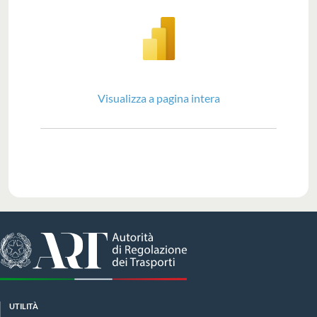
Visualizza a pagina intera
UTILITÀ