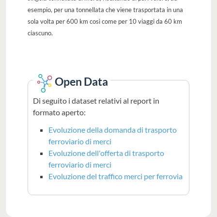
esempio, per una tonnellata che viene trasportata in una
sola volta per 600 km così come per 10 viaggi da 60 km
ciascuno.
Open Data
Di seguito i dataset relativi al report in
formato aperto:
Evoluzione della domanda di trasporto
ferroviario di merci
Evoluzione dell'offerta di trasporto
ferroviario di merci
Evoluzione del traffico merci per ferrovia