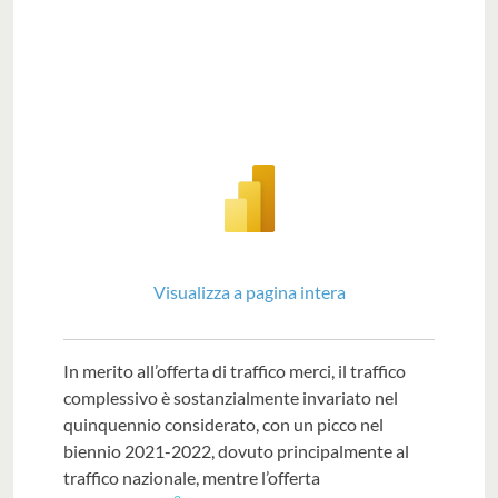
Visualizza a pagina intera
In merito all’offerta di traffico merci, il traffico
complessivo è sostanzialmente invariato nel
quinquennio considerato, con un picco nel
biennio 2021-2022, dovuto principalmente al
traffico nazionale, mentre l’offerta