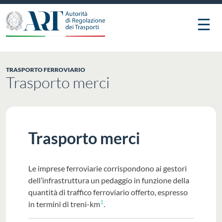
☰
TRASPORTO FERROVIARIO
Trasporto merci
Trasporto merci
Le imprese ferroviarie corrispondono ai gestori
dell’infrastruttura un pedaggio in funzione della
quantità di traffico ferroviario offerto, espresso
1
in termini di treni-km
.