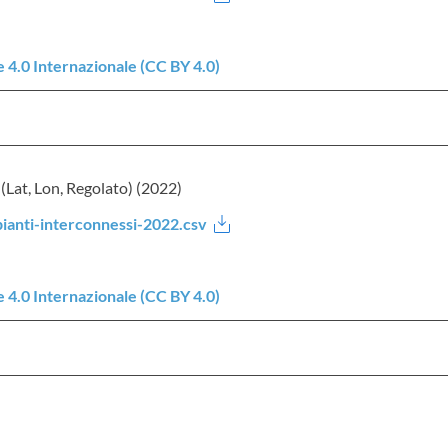
4.0 Internazionale (CC BY 4.0)
 (Lat, Lon, Regolato) (2022)
pianti-interconnessi-2022.csv
4.0 Internazionale (CC BY 4.0)