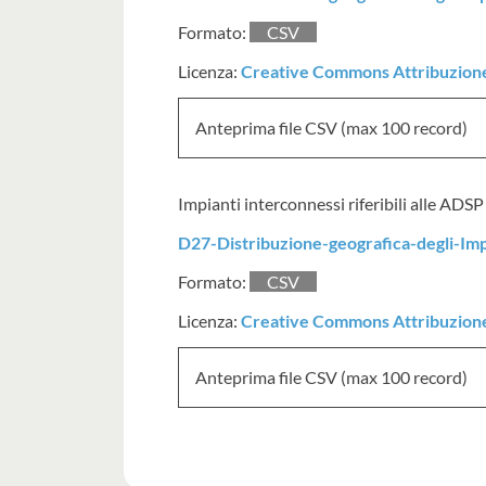
Formato:
CSV
Licenza:
Creative Commons Attribuzione 
Anteprima file CSV (max 100 record)
Impianti interconnessi riferibili alle ADSP
D27-Distribuzione-geografica-degli-Im
Formato:
CSV
Licenza:
Creative Commons Attribuzione 
Anteprima file CSV (max 100 record)